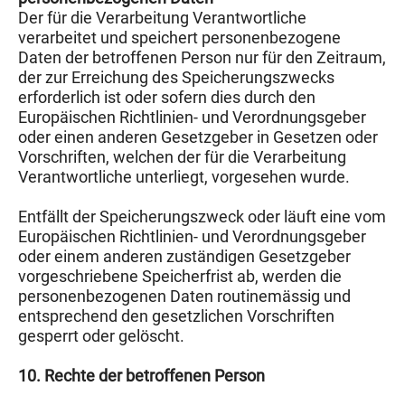
Der für die Verarbeitung Verantwortliche
verarbeitet und speichert personenbezogene
Daten der betroffenen Person nur für den Zeitraum,
der zur Erreichung des Speicherungszwecks
erforderlich ist oder sofern dies durch den
Europäischen Richtlinien- und Verordnungsgeber
oder einen anderen Gesetzgeber in Gesetzen oder
Vorschriften, welchen der für die Verarbeitung
Verantwortliche unterliegt, vorgesehen wurde.
Entfällt der Speicherungszweck oder läuft eine vom
Europäischen Richtlinien- und Verordnungsgeber
oder einem anderen zuständigen Gesetzgeber
vorgeschriebene Speicherfrist ab, werden die
personenbezogenen Daten routinemässig und
entsprechend den gesetzlichen Vorschriften
gesperrt oder gelöscht.
10. Rechte der betroffenen Person