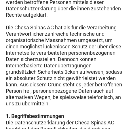
werden betroffene Personen mittels dieser
Datenschutzerklärung über die ihnen zustehenden
Rechte aufgeklärt.
Die Chesa Spinas AG hat als für die Verarbeitung
Verantwortlicher zahlreiche technische und
organisatorische Massnahmen umgesetzt, um
einen möglichst lückenlosen Schutz der über diese
Internetseite verarbeiteten personenbezogenen
Daten sicherzustellen. Dennoch können
Internetbasierte Datenübertragungen
grundsätzlich Sicherheitslücken aufweisen, sodass
ein absoluter Schutz nicht gewährleistet werden
kann. Aus diesem Grund steht es jeder betroffenen
Person frei, personenbezogene Daten auch auf
alternativen Wegen, beispielsweise telefonisch, an
uns zu übermitteln.
1. Begriffsbestimmungen
Die Datenschutzerklärung der Chesa Spinas AG
beruht auf den Begrifflichkeiten, die durch den