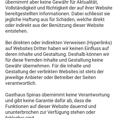
übernimmt aber keine Gewähr für Aktualität,
Vollständigkeit und Richtigkeit der auf ihrer Website
bereitgestellten Informationen. Dabei schliesst sie
jegliche Haftung aus für Schäden, welche direkt
oder indirekt aus der Benützung dieser Website
entstehen.
Bei direkten oder indirekten Verweisen (Hyperlinks)
auf Websites Dritter haben wir keinen Einfluss auf
deren Inhalte und Gestaltung. Deshalb können wir
für diese fremden Inhalte und Gestaltung keine
Gewähr übernehmen. Für die Inhalte und
Gestaltung der verlinkten Websites ist stets der
jeweilige Anbieter oder Betreiber der Seiten
verantwortlich.
Gasthaus Spinas übernimmt keine Verantwortung
und gibt keine Garantie dafür ab, dass die
Funktionen auf dieser Website dauernd und
ununterbrochen zur Verfügung stehen oder
fehlerfrei sind.