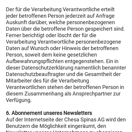
Der für die Verarbeitung Verantwortliche erteilt
jeder betroffenen Person jederzeit auf Anfrage
Auskunft darüber, welche personenbezogenen
Daten über die betroffene Person gespeichert sind.
Ferner berichtigt oder löscht der für die
Verarbeitung Verantwortliche personenbezogene
Daten auf Wunsch oder Hinweis der betroffenen
Person, soweit dem keine gesetzlichen
Aufbewahrungspflichten entgegenstehen. Ein in
dieser Datenschutzerklärung namentlich benannter
Datenschutzbeauftragter und die Gesamtheit der
Mitarbeiter des für die Verarbeitung
Verantwortlichen stehen der betroffenen Person in
diesem Zusammenhang als Ansprechpartner zur
Verfügung.
6. Abonnement unseres Newsletters
Auf der Internetseite der Chesa Spinas AG wird den
Benutzern die Möglichkeit eingeräumt, den