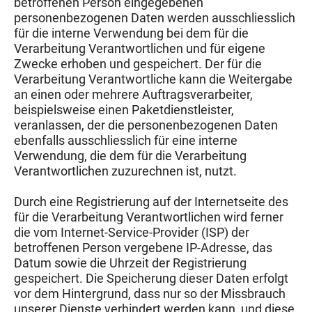
betroffenen Person eingegebenen
personenbezogenen Daten werden ausschliesslich
für die interne Verwendung bei dem für die
Verarbeitung Verantwortlichen und für eigene
Zwecke erhoben und gespeichert. Der für die
Verarbeitung Verantwortliche kann die Weitergabe
an einen oder mehrere Auftragsverarbeiter,
beispielsweise einen Paketdienstleister,
veranlassen, der die personenbezogenen Daten
ebenfalls ausschliesslich für eine interne
Verwendung, die dem für die Verarbeitung
Verantwortlichen zuzurechnen ist, nutzt.
Durch eine Registrierung auf der Internetseite des
für die Verarbeitung Verantwortlichen wird ferner
die vom Internet-Service-Provider (ISP) der
betroffenen Person vergebene IP-Adresse, das
Datum sowie die Uhrzeit der Registrierung
gespeichert. Die Speicherung dieser Daten erfolgt
vor dem Hintergrund, dass nur so der Missbrauch
unserer Dienste verhindert werden kann, und diese