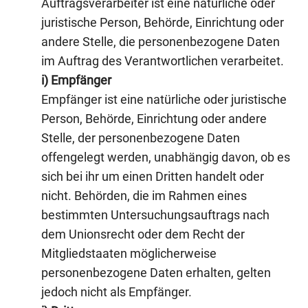
Auftragsverarbeiter ist eine natürliche oder
juristische Person, Behörde, Einrichtung oder
andere Stelle, die personenbezogene Daten
im Auftrag des Verantwortlichen verarbeitet.
i) Empfänger
Empfänger ist eine natürliche oder juristische
Person, Behörde, Einrichtung oder andere
Stelle, der personenbezogene Daten
offengelegt werden, unabhängig davon, ob es
sich bei ihr um einen Dritten handelt oder
nicht. Behörden, die im Rahmen eines
bestimmten Untersuchungsauftrags nach
dem Unionsrecht oder dem Recht der
Mitgliedstaaten möglicherweise
personenbezogene Daten erhalten, gelten
jedoch nicht als Empfänger.