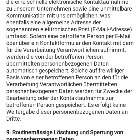
die eine schnelle elektronische Kontaktaufnahme
zu unserem Unternehmen sowie eine unmittelbare
Kommunikation mit uns ermöglichen, was
ebenfalls eine allgemeine Adresse der
sogenannten elektronischen Post (E-Mail-Adresse)
umfasst. Sofern eine betroffene Person per E-Mail
oder über ein Kontaktformular den Kontakt mit dem
für die Verarbeitung Verantwortlichen aufnimmt,
werden die von der betroffenen Person
übermittelten personenbezogenen Daten
automatisch gespeichert. Solche auf freiwilliger
Basis von einer betroffenen Person an den für die
Verarbeitung Verantwortlichen übermittelten
personenbezogenen Daten werden für Zwecke der
Bearbeitung oder der Kontaktaufnahme zur
betroffenen Person gespeichert. Es erfolgt keine
Weitergabe dieser personenbezogenen Daten an
Dritte.
9. Routinemässige Löschung und Sperrung von
personenbezogenen Daten