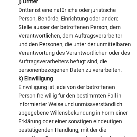
j) Dritter
Dritter ist eine natürliche oder juristische
Person, Behörde, Einrichtung oder andere
Stelle ausser der betroffenen Person, dem
Verantwortlichen, dem Auftragsverarbeiter
und den Personen, die unter der unmittelbaren
Verantwortung des Verantwortlichen oder des
Auftragsverarbeiters befugt sind, die
personenbezogenen Daten zu verarbeiten.
k) Einwilligung
Einwilligung ist jede von der betroffenen
Person freiwillig für den bestimmten Fall in
informierter Weise und unmissverständlich
abgegebene Willensbekundung in Form einer
Erklärung oder einer sonstigen eindeutigen
bestätigenden Handlung, mit der die