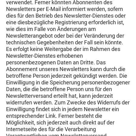
verwendet. Ferner könnten Abonnenten des
Newsletters per E-Mail informiert werden, sofern
dies für den Betrieb des Newsletter-Dienstes oder
eine diesbezügliche Registrierung erforderlich ist,
wie dies im Falle von Änderungen am
Newsletterangebot oder bei der Veränderung der
technischen Gegebenheiten der Fall sein könnte.
Es erfolgt keine Weitergabe der im Rahmen des
Newsletter-Dienstes erhobenen
personenbezogenen Daten an Dritte. Das
Abonnement unseres Newsletters kann durch die
betroffene Person jederzeit gekündigt werden. Die
Einwilligung in die Speicherung personenbezogener
Daten, die die betroffene Person uns für den
Newsletterversand erteilt hat, kann jederzeit
widerrufen werden. Zum Zwecke des Widerrufs der
Einwilligung findet sich in jedem Newsletter ein
entsprechender Link. Ferner besteht die
Möglichkeit, sich jederzeit auch direkt auf der
Internetseite des für die Verarbeitung
Verantwortlichen vom Newsletterversand