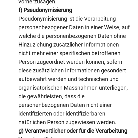
vorherzusagen.
f) Pseudonymisierung
Pseudonymisierung ist die Verarbeitung
personenbezogener Daten in einer Weise, auf
welche die personenbezogenen Daten ohne
Hinzuziehung zusätzlicher Informationen
nicht mehr einer spezifischen betroffenen
Person zugeordnet werden können, sofern
diese zusätzlichen Informationen gesondert
aufbewahrt werden und technischen und
organisatorischen Massnahmen unterliegen,
die gewährleisten, dass die
personenbezogenen Daten nicht einer
identifizierten oder identifizierbaren
natürlichen Person zugewiesen werden.
g) Verantwortlicher oder für die Verarbeitung