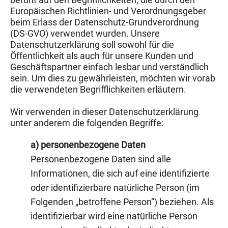
Europäischen Richtlinien- und Verordnungsgeber
beim Erlass der Datenschutz-Grundverordnung
(DS-GVO) verwendet wurden. Unsere
Datenschutzerklärung soll sowohl für die
Öffentlichkeit als auch für unsere Kunden und
Geschäftspartner einfach lesbar und verständlich
sein. Um dies zu gewährleisten, möchten wir vorab
die verwendeten Begrifflichkeiten erläutern.
Wir verwenden in dieser Datenschutzerklärung
unter anderem die folgenden Begriffe:
a) personenbezogene Daten
Personenbezogene Daten sind alle
Informationen, die sich auf eine identifizierte
oder identifizierbare natürliche Person (im
Folgenden „betroffene Person“) beziehen. Als
identifizierbar wird eine natürliche Person