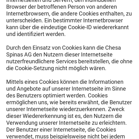
Browser der betroffenen Person von anderen
Internetbrowsern, die andere Cookies enthalten, zu
unterscheiden. Ein bestimmter Internetbrowser
kann über die eindeutige Cookie-ID wiedererkannt
und identifiziert werden.
Durch den Einsatz von Cookies kann die Chesa
Spinas AG den Nutzern dieser Internetseite
nutzerfreundlichere Services bereitstellen, die ohne
die Cookie-Setzung nicht möglich wären.
Mittels eines Cookies können die Informationen
und Angebote auf unserer Internetseite im Sinne
des Benutzers optimiert werden. Cookies
ermöglichen uns, wie bereits erwähnt, die Benutzer
unserer Internetseite wiederzuerkennen. Zweck
dieser Wiedererkennung ist es, den Nutzern die
Verwendung unserer Internetseite zu erleichtern.
Der Benutzer einer Internetseite, die Cookies
verwendet, muss beispielsweise nicht bei jedem