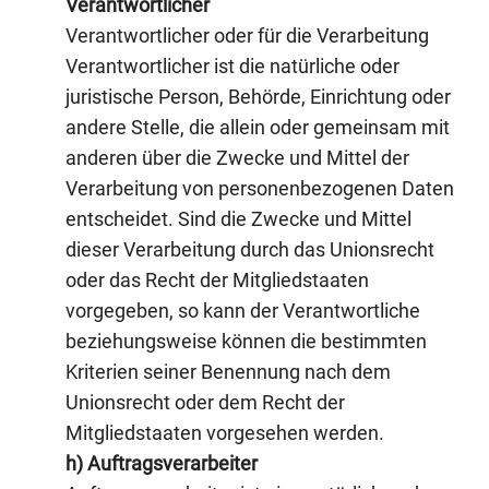
Verantwortlicher
Verantwortlicher oder für die Verarbeitung
Verantwortlicher ist die natürliche oder
juristische Person, Behörde, Einrichtung oder
andere Stelle, die allein oder gemeinsam mit
anderen über die Zwecke und Mittel der
Verarbeitung von personenbezogenen Daten
entscheidet. Sind die Zwecke und Mittel
dieser Verarbeitung durch das Unionsrecht
oder das Recht der Mitgliedstaaten
vorgegeben, so kann der Verantwortliche
beziehungsweise können die bestimmten
Kriterien seiner Benennung nach dem
Unionsrecht oder dem Recht der
Mitgliedstaaten vorgesehen werden.
h) Auftragsverarbeiter