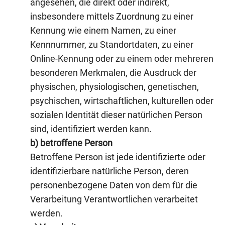
angesehen, die direkt oder indirekt,
insbesondere mittels Zuordnung zu einer
Kennung wie einem Namen, zu einer
Kennnummer, zu Standortdaten, zu einer
Online-Kennung oder zu einem oder mehreren
besonderen Merkmalen, die Ausdruck der
physischen, physiologischen, genetischen,
psychischen, wirtschaftlichen, kulturellen oder
sozialen Identität dieser natürlichen Person
sind, identifiziert werden kann.
b) betroffene Person
Betroffene Person ist jede identifizierte oder
identifizierbare natürliche Person, deren
personenbezogene Daten von dem für die
Verarbeitung Verantwortlichen verarbeitet
werden.