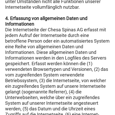
unter Umständen nicht alle Funktionen unserer
Internetseite vollumfänglich nutzbar.
4. Erfassung von allgemeinen Daten und
Informationen
Die Internetseite der Chesa Spinas AG erfasst mit
jedem Aufruf der Internetseite durch eine
betroffene Person oder ein automatisiertes System
eine Reihe von allgemeinen Daten und
Informationen. Diese allgemeinen Daten und
Informationen werden in den Logfiles des Servers
gespeichert. Erfasst werden können die (1)
verwendeten Browsertypen und Versionen, (2) das
vom zugreifenden System verwendete
Betriebssystem, (3) die Internetseite, von welcher
ein zugreifendes System auf unsere Internetseite
gelangt (sogenannte Referrer), (4) die
Unterwebseiten, welche über ein zugreifendes
System auf unserer Internetseite angesteuert
werden, (5) das Datum und die Uhrzeit eines
Zugriffs auf die Internetseite, (6) eine Internet-