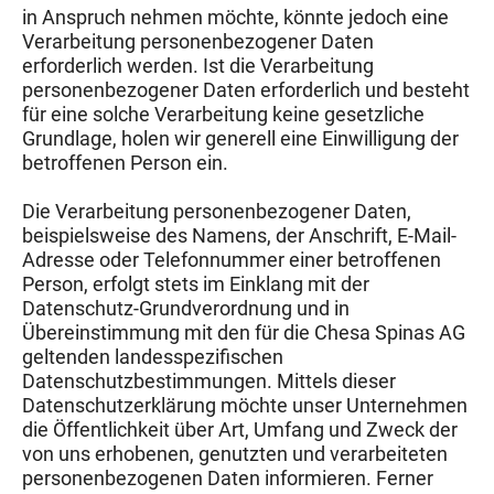
in Anspruch nehmen möchte, könnte jedoch eine
Verarbeitung personenbezogener Daten
erforderlich werden. Ist die Verarbeitung
personenbezogener Daten erforderlich und besteht
für eine solche Verarbeitung keine gesetzliche
Grundlage, holen wir generell eine Einwilligung der
betroffenen Person ein.
Die Verarbeitung personenbezogener Daten,
beispielsweise des Namens, der Anschrift, E-Mail-
Adresse oder Telefonnummer einer betroffenen
Person, erfolgt stets im Einklang mit der
Datenschutz-Grundverordnung und in
Übereinstimmung mit den für die Chesa Spinas AG
geltenden landesspezifischen
Datenschutzbestimmungen. Mittels dieser
Datenschutzerklärung möchte unser Unternehmen
die Öffentlichkeit über Art, Umfang und Zweck der
von uns erhobenen, genutzten und verarbeiteten
personenbezogenen Daten informieren. Ferner