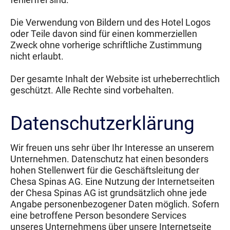
Die Verwendung von Bildern und des Hotel Logos
oder Teile davon sind für einen kommerziellen
Zweck ohne vorherige schriftliche Zustimmung
nicht erlaubt.
Der gesamte Inhalt der Website ist urheberrechtlich
geschützt. Alle Rechte sind vorbehalten.
Datenschutzerklärung
Wir freuen uns sehr über Ihr Interesse an unserem
Unternehmen. Datenschutz hat einen besonders
hohen Stellenwert für die Geschäftsleitung der
Chesa Spinas AG. Eine Nutzung der Internetseiten
der Chesa Spinas AG ist grundsätzlich ohne jede
Angabe personenbezogener Daten möglich. Sofern
eine betroffene Person besondere Services
unseres Unternehmens über unsere Internetseite