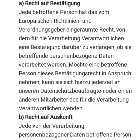
a) Recht auf Bestätigung
Jede betroffene Person hat das vom
Europäischen Richtlinien- und
Verordnungsgeber eingeräumte Recht, von
dem für die Verarbeitung Verantwortlichen
eine Bestätigung darüber zu verlangen, ob sie
betreffende personenbezogene Daten
verarbeitet werden. Möchte eine betroffene
Person dieses Bestätigungsrecht in Anspruch
nehmen, kann sie sich hierzu jederzeit an
unseren Datenschutzbeauftragten oder einen
anderen Mitarbeiter des für die Verarbeitung
Verantwortlichen wenden.
b) Recht auf Auskunft
Jede von der Verarbeitung
personenbezogener Daten betroffene Person