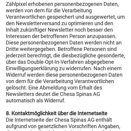
Zählpixel erhobenen personenbezogenen Daten,
werden von dem für die Verarbeitung
Verantwortlichen gespeichert und ausgewertet, um
den Newsletterversand zu optimieren und den
Inhalt zukünftiger Newsletter noch besser den
Interessen der betroffenen Person anzupassen.
Diese personenbezogenen Daten werden nicht an
Dritte weitergegeben. Betroffene Personen sind
jederzeit berechtigt, die diesbezügliche gesonderte,
über das Double-Opt-In-Verfahren abgegebene
Einwilligungserklärung zu widerrufen. Nach einem
Widerruf werden diese personenbezogenen Daten
von dem für die Verarbeitung Verantwortlichen
gelöscht. Eine Abmeldung vom Erhalt des
Newsletters deutet die Chesa Spinas AG
automatisch als Widerruf.
8. Kontaktmöglichkeit über die Internetseite
Die Internetseite der Chesa Spinas AG enthält
aufgrund von gesetzlichen Vorschriften Angaben,