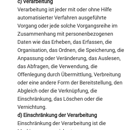
c) Verarbeitung
Verarbeitung ist jeder mit oder ohne Hilfe
automatisierter Verfahren ausgeführte
Vorgang oder jede solche Vorgangsreihe im
Zusammenhang mit personenbezogenen
Daten wie das Erheben, das Erfassen, die
Organisation, das Ordnen, die Speicherung, die
Anpassung oder Veränderung, das Auslesen,
das Abfragen, die Verwendung, die
Offenlegung durch Übermittlung, Verbreitung
oder eine andere Form der Bereitstellung, den
Abgleich oder die Verknüpfung, die
Einschränkung, das Löschen oder die
Vernichtung.
d) Einschränkung der Verarbeitung
Einschränkung der Verarbeitung ist die