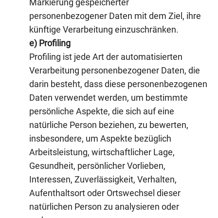
Markierung gespeicherter
personenbezogener Daten mit dem Ziel, ihre
künftige Verarbeitung einzuschränken.
e) Profiling
Profiling ist jede Art der automatisierten
Verarbeitung personenbezogener Daten, die
darin besteht, dass diese personenbezogenen
Daten verwendet werden, um bestimmte
persönliche Aspekte, die sich auf eine
natürliche Person beziehen, zu bewerten,
insbesondere, um Aspekte bezüglich
Arbeitsleistung, wirtschaftlicher Lage,
Gesundheit, persönlicher Vorlieben,
Interessen, Zuverlässigkeit, Verhalten,
Aufenthaltsort oder Ortswechsel dieser
natürlichen Person zu analysieren oder