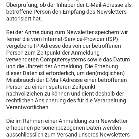
Überprüfung, ob der Inhaber der E-Mail-Adresse als
betroffene Person den Empfang des Newsletters
autorisiert hat.
Bei der Anmeldung zum Newsletter speichern wir
ferner die vom Internet-Service-Provider (ISP)
vergebene IP-Adresse des von der betroffenen
Person zum Zeitpunkt der Anmeldung
verwendeten Computersystems sowie das Datum
und die Uhrzeit der Anmeldung. Die Erhebung
dieser Daten ist erforderlich, um den(möglichen)
Missbrauch der E-Mail-Adresse einer betroffenen
Person zu einem späteren Zeitpunkt
nachvollziehen zu können und dient deshalb der
rechtlichen Absicherung des für die Verarbeitung
Verantwortlichen.
Die im Rahmen einer Anmeldung zum Newsletter
erhobenen personenbezogenen Daten werden
ausschliesslich zum Versand unseres Newsletters