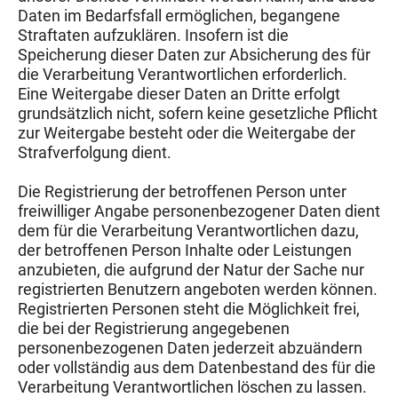
Daten im Bedarfsfall ermöglichen, begangene
Straftaten aufzuklären. Insofern ist die
Speicherung dieser Daten zur Absicherung des für
die Verarbeitung Verantwortlichen erforderlich.
Eine Weitergabe dieser Daten an Dritte erfolgt
grundsätzlich nicht, sofern keine gesetzliche Pflicht
zur Weitergabe besteht oder die Weitergabe der
Strafverfolgung dient.
Die Registrierung der betroffenen Person unter
freiwilliger Angabe personenbezogener Daten dient
dem für die Verarbeitung Verantwortlichen dazu,
der betroffenen Person Inhalte oder Leistungen
anzubieten, die aufgrund der Natur der Sache nur
registrierten Benutzern angeboten werden können.
Registrierten Personen steht die Möglichkeit frei,
die bei der Registrierung angegebenen
personenbezogenen Daten jederzeit abzuändern
oder vollständig aus dem Datenbestand des für die
Verarbeitung Verantwortlichen löschen zu lassen.