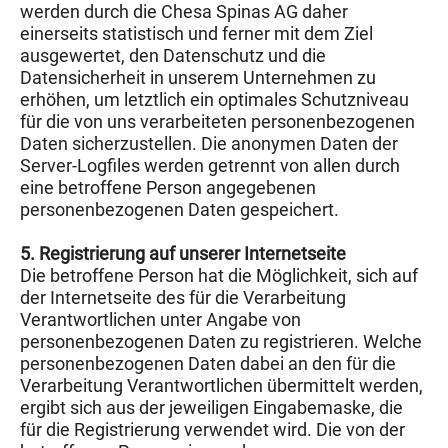
werden durch die Chesa Spinas AG daher
einerseits statistisch und ferner mit dem Ziel
ausgewertet, den Datenschutz und die
Datensicherheit in unserem Unternehmen zu
erhöhen, um letztlich ein optimales Schutzniveau
für die von uns verarbeiteten personenbezogenen
Daten sicherzustellen. Die anonymen Daten der
Server-Logfiles werden getrennt von allen durch
eine betroffene Person angegebenen
personenbezogenen Daten gespeichert.
5. Registrierung auf unserer Internetseite
Die betroffene Person hat die Möglichkeit, sich auf
der Internetseite des für die Verarbeitung
Verantwortlichen unter Angabe von
personenbezogenen Daten zu registrieren. Welche
personenbezogenen Daten dabei an den für die
Verarbeitung Verantwortlichen übermittelt werden,
ergibt sich aus der jeweiligen Eingabemaske, die
für die Registrierung verwendet wird. Die von der