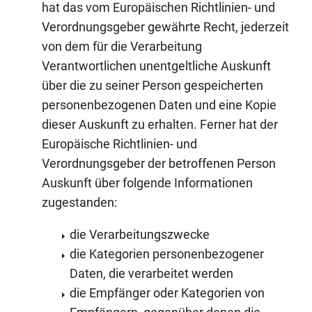
hat das vom Europäischen Richtlinien- und
Verordnungsgeber gewährte Recht, jederzeit
von dem für die Verarbeitung
Verantwortlichen unentgeltliche Auskunft
über die zu seiner Person gespeicherten
personenbezogenen Daten und eine Kopie
dieser Auskunft zu erhalten. Ferner hat der
Europäische Richtlinien- und
Verordnungsgeber der betroffenen Person
Auskunft über folgende Informationen
zugestanden:
die Verarbeitungszwecke
die Kategorien personenbezogener
Daten, die verarbeitet werden
die Empfänger oder Kategorien von