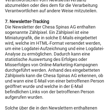
abzumelden oder dies dem für die Verarbeitung
Verantwortlichen auf andere Weise mitzuteilen.
7. Newsletter-Tracking
Die Newsletter der Chesa Spinas AG enthalten
sogenannte Zählpixel. Ein Zählpixel ist eine
Miniaturgrafik, die in solche E-Mails eingebettet
wird, welche im HTML-Format versendet werden,
um eine Logdatei-Aufzeichnung und eine Logdatei-
Analyse zu ermöglichen. Dadurch kann eine
statistische Auswertung des Erfolges oder
Misserfolges von Online-Marketing-Kampagnen
durchgeführt werden. Anhand des eingebetteten
Zählpixels kann die Chesa Spinas AG erkennen, ob
und wann eine E-Mail von einer betroffenen Person
geöffnet wurde und welche in der E-Mail
befindlichen Links von der betroffenen Person
aufgerufen wurden.
Solche über die in den Newslettern enthaltenen