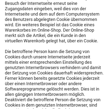
Besuch der Internetseite erneut seine
Zugangsdaten eingeben, weil dies von der
Internetseite und dem auf dem Computersystem
des Benutzers abgelegten Cookie übernommen
wird. Ein weiteres Beispiel ist das Cookie eines
Warenkorbes im Online-Shop. Der Online-Shop
merkt sich die Artikel, die ein Kunde in den
virtuellen Warenkorb gelegt hat, über ein Cookie.
Die betroffene Person kann die Setzung von
Cookies durch unsere Internetseite jederzeit
mittels einer entsprechenden Einstellung des
genutzten Internetbrowsers verhindern und damit
der Setzung von Cookies dauerhaft widersprechen.
Ferner können bereits gesetzte Cookies jederzeit
über einen Internetbrowser oder andere
Softwareprogramme gelöscht werden. Dies ist in
allen gängigen Internetbrowsern möglich.
Deaktiviert die betroffene Person die Setzung von
Cookies in dem genutzten Internetbrowser, sind