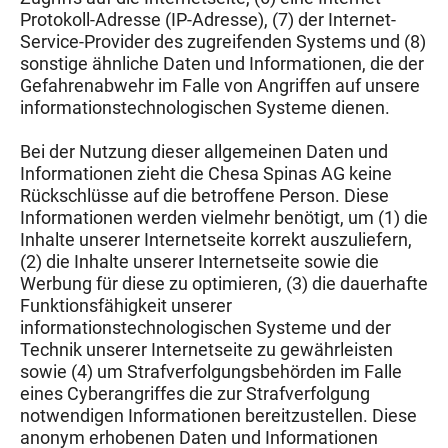
Protokoll-Adresse (IP-Adresse), (7) der Internet-
Service-Provider des zugreifenden Systems und (8)
sonstige ähnliche Daten und Informationen, die der
Gefahrenabwehr im Falle von Angriffen auf unsere
informationstechnologischen Systeme dienen.
Bei der Nutzung dieser allgemeinen Daten und
Informationen zieht die Chesa Spinas AG keine
Rückschlüsse auf die betroffene Person. Diese
Informationen werden vielmehr benötigt, um (1) die
Inhalte unserer Internetseite korrekt auszuliefern,
(2) die Inhalte unserer Internetseite sowie die
Werbung für diese zu optimieren, (3) die dauerhafte
Funktionsfähigkeit unserer
informationstechnologischen Systeme und der
Technik unserer Internetseite zu gewährleisten
sowie (4) um Strafverfolgungsbehörden im Falle
eines Cyberangriffes die zur Strafverfolgung
notwendigen Informationen bereitzustellen. Diese
anonym erhobenen Daten und Informationen