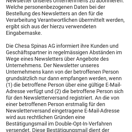
Newsletter unseres Unternehmens zu abonnieren.
Welche personenbezogenen Daten bei der
Bestellung des Newsletters an den für die
Verarbeitung Verantwortlichen übermittelt werden,
ergibt sich aus der hierzu verwendeten
Eingabemaske.
Die Chesa Spinas AG informiert ihre Kunden und
Geschäftspartner in regelmässigen Abständen im
Wege eines Newsletters über Angebote des
Unternehmens. Der Newsletter unseres
Unternehmens kann von der betroffenen Person
grundsätzlich nur dann empfangen werden, wenn
(1) die betroffene Person über eine gültige E-Mail-
Adresse verfügt und (2) die betroffene Person sich
für den Newsletterversand registriert. An die von
einer betroffenen Person erstmalig für den
Newsletterversand eingetragene E-Mail-Adresse
wird aus rechtlichen Gründen eine
Bestätigungsmail im Double-Opt-In-Verfahren
versendet. Diese Bestätigungsmail dient der