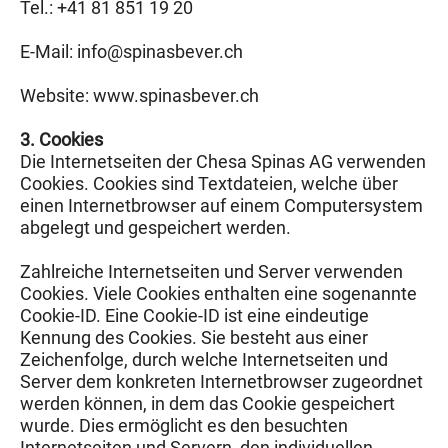
Tel.: +41 81 851 19 20
E-Mail: info@
spinasbever.ch
Website: www.spinasbever.ch
3. Cookies
Die Internetseiten der Chesa Spinas AG verwenden
Cookies. Cookies sind Textdateien, welche über
einen Internetbrowser auf einem Computersystem
abgelegt und gespeichert werden.
Zahlreiche Internetseiten und Server verwenden
Cookies. Viele Cookies enthalten eine sogenannte
Cookie-ID. Eine Cookie-ID ist eine eindeutige
Kennung des Cookies. Sie besteht aus einer
Zeichenfolge, durch welche Internetseiten und
Server dem konkreten Internetbrowser zugeordnet
werden können, in dem das Cookie gespeichert
wurde. Dies ermöglicht es den besuchten
Internetseiten und Servern, den individuellen