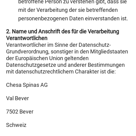
betroffene Person zu verstehen gibt, dass sie
mit der Verarbeitung der sie betreffenden
personenbezogenen Daten einverstanden ist.
2. Name und Anschrift des für die Verarbeitung
Verantwortlichen
Verantwortlicher im Sinne der Datenschutz-
Grundverordnung, sonstiger in den Mitgliedstaaten
der Europäischen Union geltenden
Datenschutzgesetze und anderer Bestimmungen
mit datenschutzrechtlichem Charakter ist die:
Chesa Spinas AG
Val Bever
7502 Bever
Schweiz