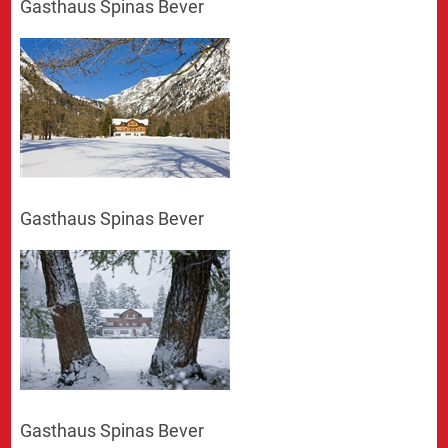
Gasthaus Spinas Bever
Gasthaus Spinas Bever
Gasthaus Spinas Bever