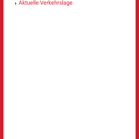
Aktuelle Verkehrslage