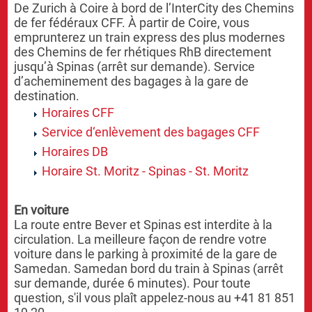
De Zurich à Coire à bord de l’InterCity des Chemins
de fer fédéraux CFF. À partir de Coire, vous
emprunterez un train express des plus modernes
des Chemins de fer rhétiques RhB directement
jusqu’à Spinas (arrêt sur demande). Service
d’acheminement des bagages à la gare de
destination.
Horaires CFF
Service d‘enlèvement des bagages CFF
Horaires DB
Horaire St. Moritz - Spinas - St. Moritz
En voiture
La route entre Bever et Spinas est interdite à la
circulation. La meilleure façon de rendre votre
voiture dans le parking à proximité de la gare de
Samedan. Samedan bord du train à Spinas (arrêt
sur demande, durée 6 minutes). Pour toute
question, s'il vous plaît appelez-nous au +41 81 851