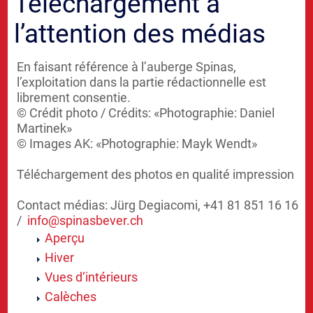
Téléchargement à
l’attention des médias
En faisant référence à l’auberge Spinas,
l’exploitation dans la partie rédactionnelle est
librement consentie.
© Crédit photo / Crédits: «Photographie: Daniel
Martinek»
© Images AK: «Photographie: Mayk Wendt»
Téléchargement des photos en qualité impression
Contact médias: Jürg Degiacomi, +41 81 851 16 16
/
info@
spinasbever.ch
Aperçu
Hiver
Vues d‘intérieurs
Calèches