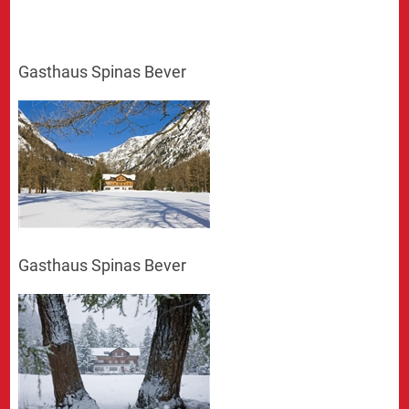
Gasthaus Spinas Bever
Gasthaus Spinas Bever