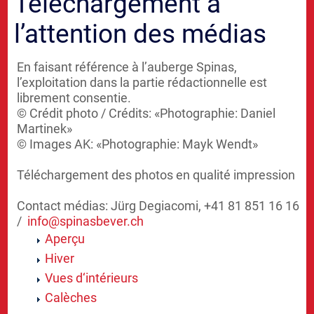
Téléchargement à
l’attention des médias
En faisant référence à l’auberge Spinas,
l’exploitation dans la partie rédactionnelle est
librement consentie.
© Crédit photo / Crédits: «Photographie: Daniel
Martinek»
© Images AK: «Photographie: Mayk Wendt»
Téléchargement des photos en qualité impression
Contact médias: Jürg Degiacomi, +41 81 851 16 16
/
info@
spinasbever.ch
Aperçu
Hiver
Vues d‘intérieurs
Calèches