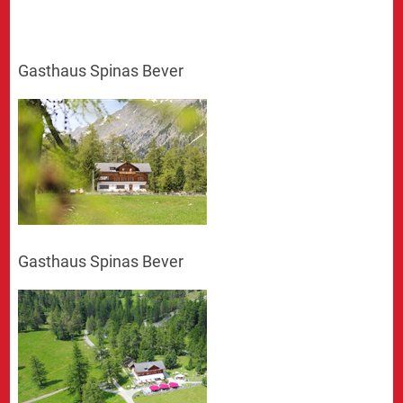
Gasthaus Spinas Bever
Gasthaus Spinas Bever