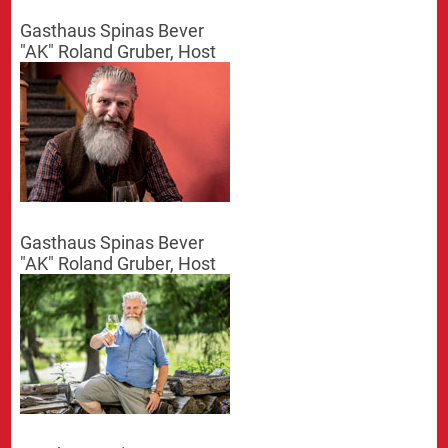
Gasthaus Spinas Bever
"AK" Roland Gruber, Host
Gasthaus Spinas Bever
"AK" Roland Gruber, Host