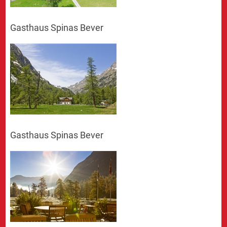
Gasthaus Spinas Bever
Gasthaus Spinas Bever