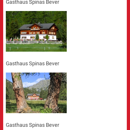
Gasthaus Spinas Bever
Gasthaus Spinas Bever
Gasthaus Spinas Bever