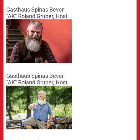
Gasthaus Spinas Bever
"AK" Roland Gruber, Host
Gasthaus Spinas Bever
"AK" Roland Gruber, Host