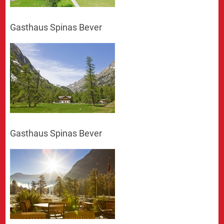
Gasthaus Spinas Bever
Gasthaus Spinas Bever