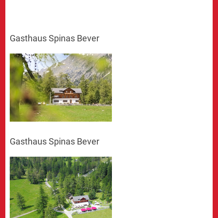
Gasthaus Spinas Bever
Gasthaus Spinas Bever