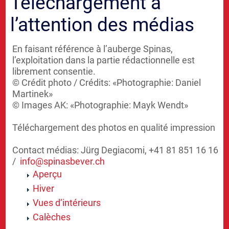
Téléchargement à
l’attention des médias
En faisant référence à l’auberge Spinas,
l’exploitation dans la partie rédactionnelle est
librement consentie.
© Crédit photo / Crédits: «Photographie: Daniel
Martinek»
© Images AK: «Photographie: Mayk Wendt»
Téléchargement des photos en qualité impression
Contact médias: Jürg Degiacomi, +41 81 851 16 16
/
info@
spinasbever.ch
Aperçu
Hiver
Vues d‘intérieurs
Calèches