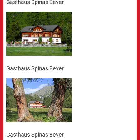
Gasthaus Spinas Bever
Gasthaus Spinas Bever
Gasthaus Spinas Bever