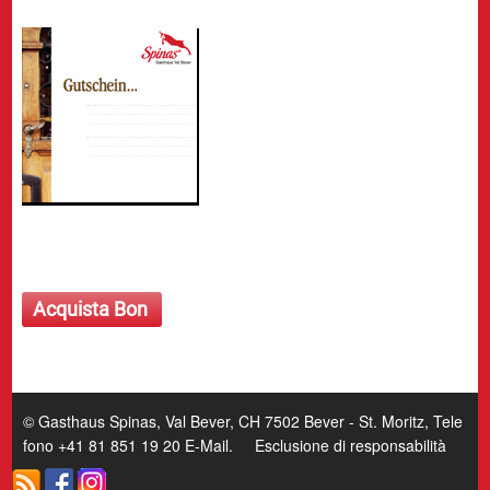
Acquista Bon
© Gasthaus Spinas, Val Bever, CH 7502 Bever - St. Moritz, Tele
fono +41 81 851 19 20
E-Mail
.
Esclusione di responsabilità