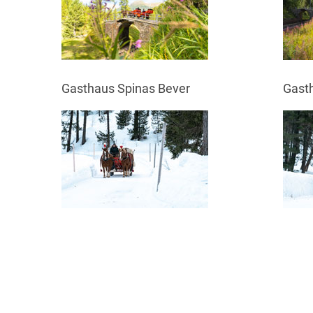
Gasthaus Spinas Bever
Gast