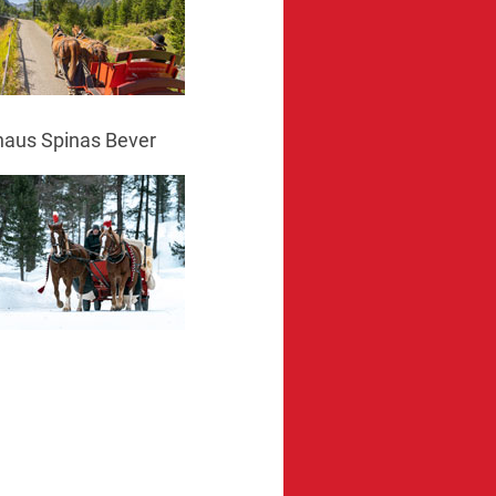
haus Spinas Bever