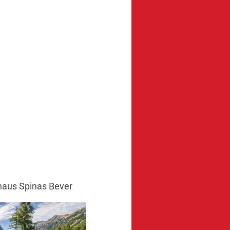
haus Spinas Bever