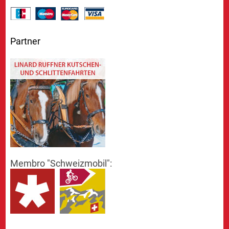
Partner
Membro "Schweizmobil":