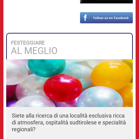
FESTEGGIARE
AL MEGLIO
Siete alla ricerca di una località esclusiva ricca
di atmosfera, ospitalità sudtirolese e specialità
regionali?