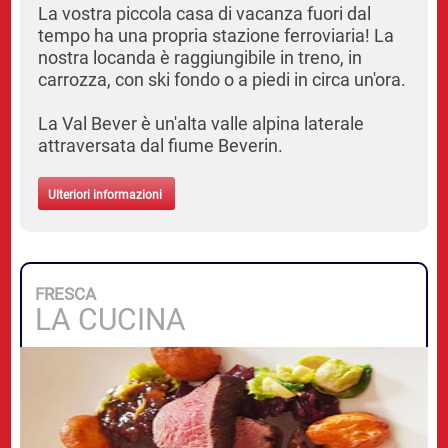
La vostra piccola casa di vacanza fuori dal
tempo ha una propria stazione ferroviaria! La
nostra locanda è raggiungibile in treno, in
carrozza, con ski fondo o a piedi in circa un'ora.
La Val Bever è un'alta valle alpina laterale
attraversata dal fiume Beverin.
Ulteriori informazioni
FRESCA
LA CUCINA