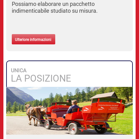
Possiamo elaborare un pacchetto
indimenticabile studiato su misura.
Ulteriore informazioni
UNICA
LA POSIZIONE