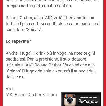
pregiati nettari della nostra cantina.
Roland Gruber, alias “AK”, vi dà il benvenuto con
tutta la tipica cortesia sudtirolese come padrone di
casa dello “Spinas”.
Lo sapevate?
Anche “Hugo”, il drink più in voga, ha note origini
sudtirolesi. Per la precisione, il suo ideatore
ufficiale è “AK”, Roland Gruber. Va da sé che allo
“Spinas” l’Hugo originale diventerà il nuovo drink
della casa.
Viva
"AK" Roland Gruber & Team