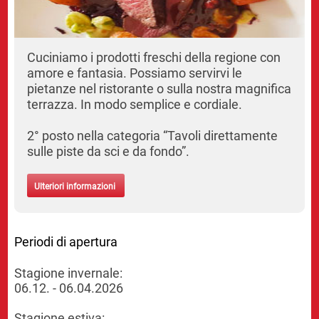
Cuciniamo i prodotti freschi della regione con
amore e fantasia. Possiamo servirvi le
pietanze nel ristorante o sulla nostra magnifica
terrazza. In modo semplice e cordiale.
2° posto nella categoria “Tavoli direttamente
sulle piste da sci e da fondo”.
Ulteriori informazioni
Periodi di apertura
Stagione invernale:
06.12. - 06.04.2026
Stagione estiva: