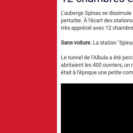
L’auberge Spinas se dissimule 
perturbe. À l’écart des station
très apprécié avec 12 chambres
Sans voiture.
La station "Spina
Le tunnel de l’Albula a été per
abritaient les 400 ouvriers, un
était à l’époque une petite 