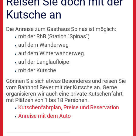
Reisen Sie doch mit der
Kutsche an
Die Anreise zum Gasthaus Spinas ist möglich:
mit der RhB (Station "Spinas")
auf dem Wanderweg
auf dem Winterwanderweg
auf der Langlaufloipe
mit der Kutsche
Gönnen Sie sich etwas Besonderes und reisen Sie
vom Bahnhof Bever mit der Kutsche an. Gerne
organisieren wir auch eine private Kutschenfahrt
mit Plätzen von 1 bis 18 Personen.
Kutschenfahrplan, Preise und Reservation
Anreise mit dem Auto