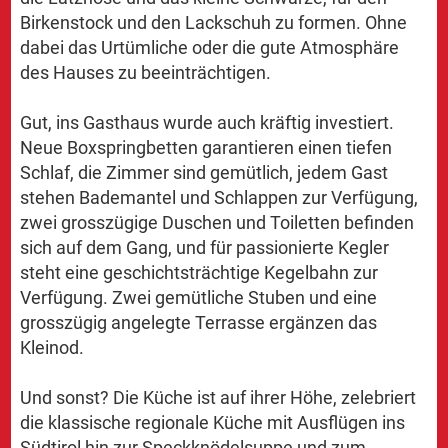
Birkenstock und den Lackschuh zu formen. Ohne
dabei das Urtümliche oder die gute Atmosphäre
des Hauses zu beeinträchtigen.
Gut, ins Gasthaus wurde auch kräftig investiert.
Neue Boxspringbetten garantieren einen tiefen
Schlaf, die Zimmer sind gemütlich, jedem Gast
stehen Bademantel und Schlappen zur Verfügung,
zwei grosszügige Duschen und Toiletten befinden
sich auf dem Gang, und für passionierte Kegler
steht eine geschichtsträchtige Kegelbahn zur
Verfügung. Zwei gemütliche Stuben und eine
grosszügig angelegte Terrasse ergänzen das
Kleinod.
Und sonst? Die Küche ist auf ihrer Höhe, zelebriert
die klassische regionale Küche mit Ausflügen ins
Südtirol hin zur Speckknödelsuppe und zum