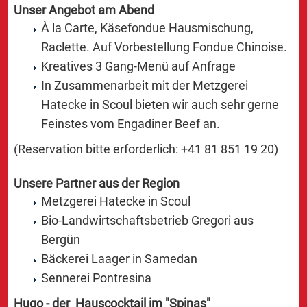
Unser Angebot am Abend
À la Carte, Käsefondue Hausmischung,
Raclette. Auf Vorbestellung Fondue Chinoise.
Kreatives 3 Gang-Menü auf Anfrage
In Zusammenarbeit mit der Metzgerei
Hatecke in Scoul bieten wir auch sehr gerne
Feinstes vom Engadiner Beef an.
(Reservation bitte erforderlich: +41 81 851 19 20)
Unsere Partner aus der Region
Metzgerei Hatecke in Scoul
Bio-Landwirtschaftsbetrieb Gregori aus
Bergün
Bäckerei Laager in Samedan
Sennerei Pontresina
Hugo - der Hauscocktail im "Spinas"