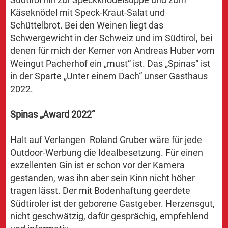
Käseknödel mit Speck-Kraut-Salat und
Schüttelbrot. Bei den Weinen liegt das
Schwergewicht in der Schweiz und im Südtirol, bei
denen für mich der Kerner von Andreas Huber vom
Weingut Pacherhof ein „must“ ist. Das „Spinas“ ist
in der Sparte „Unter einem Dach“ unser Gasthaus
2022.
Spinas „Award 2022“
Halt auf Verlangen Roland Gruber wäre für jede
Outdoor-Werbung die Idealbesetzung. Für einen
exzellenten Gin ist er schon vor der Kamera
gestanden, was ihn aber sein Kinn nicht höher
tragen lässt. Der mit Bodenhaftung geerdete
Südtiroler ist der geborene Gastgeber. Herzensgut,
nicht geschwätzig, dafür gesprächig, empfehlend