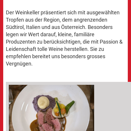
Der Weinkeller präsentiert sich mit ausgewählten
Tropfen aus der Region, dem angrenzenden
Südtirol, Italien und aus Österreich. Besonders
legen wir Wert darauf, kleine, familiäre
Produzenten zu berücksichtigen, die mit Passion &
Leidenschaft tolle Weine herstellen. Sie zu
empfehlen bereitet uns besonders grosses
Vergnügen.