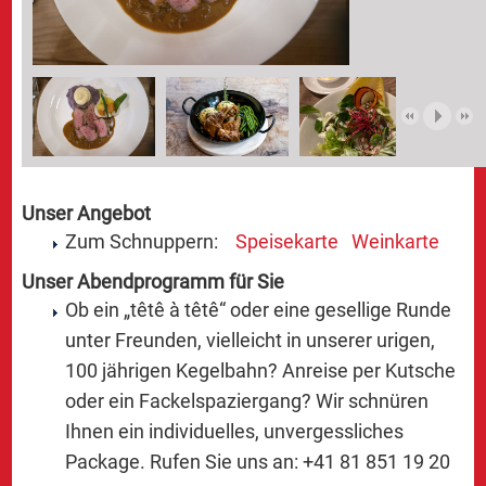
Unser Angebot
Zum Schnuppern:
Speisekarte
Weinkarte
Unser Abendprogramm für Sie
Ob ein „têtê à têtê“ oder eine gesellige Runde
unter Freunden, vielleicht in unserer urigen,
100 jährigen Kegelbahn? Anreise per Kutsche
oder ein Fackelspaziergang? Wir schnüren
Ihnen ein individuelles, unvergessliches
Package. Rufen Sie uns an: +41 81 851 19 20