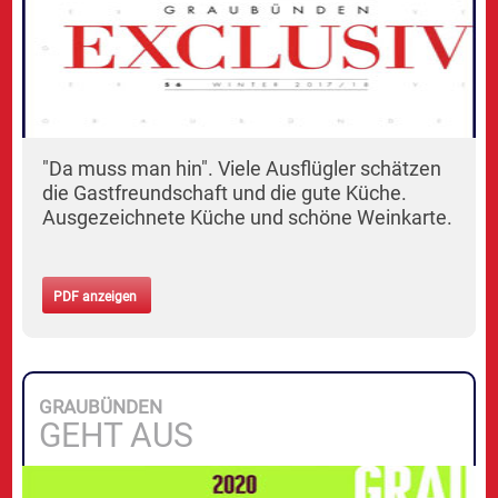
"Da muss man hin". Viele Ausflügler schätzen
die Gastfreundschaft und die gute Küche.
Ausgezeichnete Küche und schöne Weinkarte.
PDF anzeigen
GRAUBÜNDEN
GEHT AUS