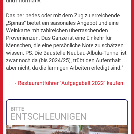
und informativ.
Das per pedes oder mit dem Zug zu erreichende
„Spinas“ bietet ein saisonales Angebot und eine
Weinkarte mit zahlreichen überraschenden
Provenienzen. Das Ganze ist eine Einkehr für
Menschen, die eine persönliche Note zu schätzen
wissen. PS: Die Baustelle Neubau-Albula-Tunnel ist
zwar noch da (bis 2024/25), trübt den Aufenthalt
aber nicht, da die lärmigen Arbeiten erledigt sind."
Restaurantführer "Aufgegabelt 2022" kaufen
BITTE
ENTSCHLEUNIGEN