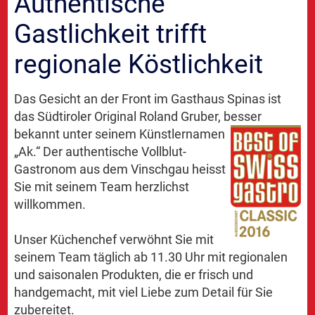
Authentische
Gastlichkeit trifft
regionale Köstlichkeit
Das Gesicht an der Front im Gasthaus Spinas ist
das Südtiroler Original Roland Gruber, besser
bekannt
unter seinem Künstlernamen
„Ak.“ Der authentische Vollblut-
Gastronom aus dem Vinschgau heisst
Sie mit seinem Team herzlichst
willkommen.
Unser Küchenchef verwöhnt Sie mit
seinem Team täglich ab 11.30 Uhr mit regionalen
und saisonalen Produkten, die er frisch und
handgemacht, mit viel Liebe zum Detail für Sie
zubereitet.