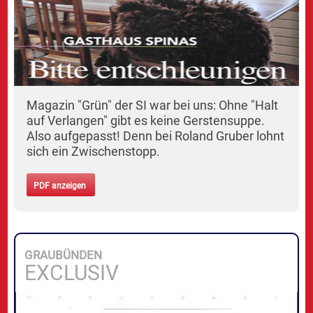
Magazin "Grün" der SI war bei uns: Ohne "Halt
auf Verlangen" gibt es keine Gerstensuppe.
Also aufgepasst! Denn bei Roland Gruber lohnt
sich ein Zwischenstopp.
PDF anzeigen
GRAUBÜNDEN
EXCLUSIV