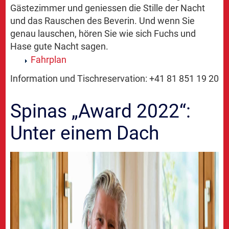
Gästezimmer und geniessen die Stille der Nacht
und das Rauschen des Beverin. Und wenn Sie
genau lauschen, hören Sie wie sich Fuchs und
Hase gute Nacht sagen.
Fahrplan
Information und Tischreservation: +41 81 851 19 20
Spinas „Award 2022“:
Unter einem Dach