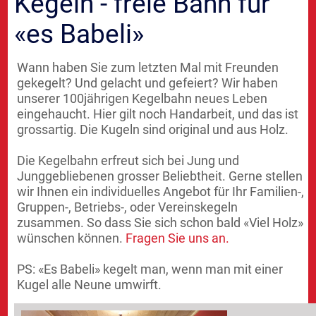
Kegeln - freie Bahn für
«es Babeli»
Wann haben Sie zum letzten Mal mit Freunden
gekegelt? Und gelacht und gefeiert? Wir haben
unserer 100jährigen Kegelbahn neues Leben
eingehaucht. Hier gilt noch Handarbeit, und das ist
grossartig. Die Kugeln sind original und aus Holz.
Die Kegelbahn erfreut sich bei Jung und
Junggebliebenen grosser Beliebtheit. Gerne stellen
wir Ihnen ein individuelles Angebot für Ihr Familien-,
Gruppen-, Betriebs-, oder Vereinskegeln
zusammen. So dass Sie sich schon bald «Viel Holz»
wünschen können.
Fragen Sie uns an.
PS: «Es Babeli» kegelt man, wenn man mit einer
Kugel alle Neune umwirft.