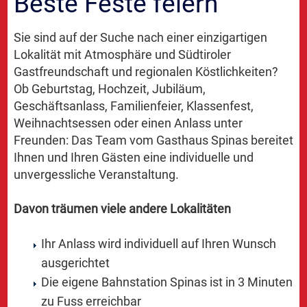
Beste Feste feiern
Sie sind auf der Suche nach einer einzigartigen
Lokalität mit Atmosphäre und Südtiroler
Gastfreundschaft und regionalen Köstlichkeiten?
Ob Geburtstag, Hochzeit, Jubiläum,
Geschäftsanlass, Familienfeier, Klassenfest,
Weihnachtsessen oder einen Anlass unter
Freunden: Das Team vom Gasthaus Spinas bereitet
Ihnen und Ihren Gästen eine individuelle und
unvergessliche Veranstaltung.
Davon träumen viele andere Lokalitäten
Ihr Anlass wird individuell auf Ihren Wunsch
ausgerichtet
Die eigene Bahnstation Spinas ist in 3 Minuten
zu Fuss erreichbar