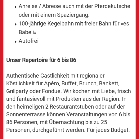
Anreise / Abreise auch mit der Pferdekutsche
oder mit einem Spaziergang.
100-jährige Kegelbahn mit freier Bahn für «es
Babeli»
Autofrei
Unser Repertoire für 6 bis 86
Authentische Gastlichkeit mit regionaler
Köstlichkeit für Apéro, Buffet, Brunch, Bankett,
Grillparty oder Fondue. Wir kochen mit Liebe, frisch
und fantasievoll mit Produkten aus der Region. In
den heimeligen 2 Restaurantstuben oder auf der
Sonnenterrasse können Veranstaltungen von 6 bis
86 Personen, mit Übernachtung bis zu 25
Personen, durchgeführt werden. Für jedes Budget.