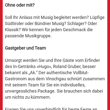
Ohne oder mit?
Soll Ihr Anlass mit Musig begleitet werden? Lüpfige
Südtiroler oder Bündner Musig? Schlager? Oder
Klassik? Wir kennen für jeden Geschmack die
passende Musikgruppe.
Gastgeber und Team
Umsorgt werden Sie und Ihre Gäste vom Erfinder
des In-Getränks «Hugo», Roland Gruber, besser
bekannt als „Ak.“ Der authentische Vollblut-
Gastronom aus dem Vinschgau schnürt zusammen
mit seinem Team für Sie ein individuelles,
unvergessliches Package. Sie brauchen sich dabei
um nichts zu kümmern.
Fragen Sie uns unverbindlich für beste Feste an.