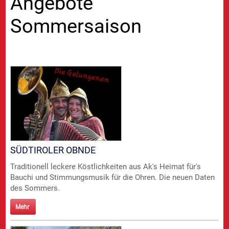
Angebote
Sommersaison
SÜDTIROLER OBNDE
Traditionell leckere Köstlichkeiten aus Ak's Heimat für's
Bauchi und Stimmungsmusik für die Ohren. Die neuen Daten
des Sommers.
Mehr