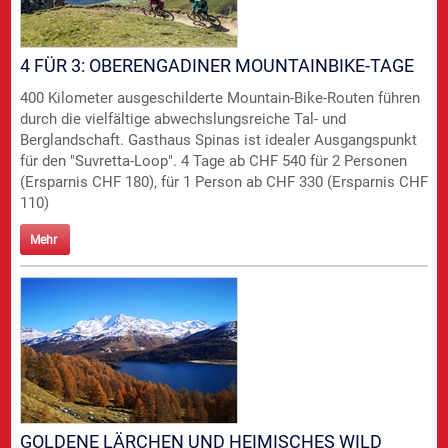
4 FÜR 3: OBERENGADINER MOUNTAINBIKE-TAGE
400 Kilometer ausgeschilderte Mountain-Bike-Routen führen
durch die vielfältige abwechslungsreiche Tal- und
Berglandschaft. Gasthaus Spinas ist idealer Ausgangspunkt
für den "Suvretta-Loop". 4 Tage ab CHF 540 für 2 Personen
(Ersparnis CHF 180), für 1 Person ab CHF 330 (Ersparnis CHF
110)
Mehr
GOLDENE LÄRCHEN UND HEIMISCHES WILD