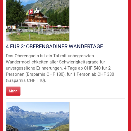
4 FÜR 3: OBERENGADINER WANDERTAGE
Das Oberengadin ist ein Tal mit unbegrenzten
Wandermöglichkeiten aller Schwierigkeitsgrade für
unvergessliche Erinnerungen. 4 Tage ab CHF 540 für 2
Personen (Ersparnis CHF 180), für 1 Person ab CHF 330
(Ersparnis CHF 110).
Mehr