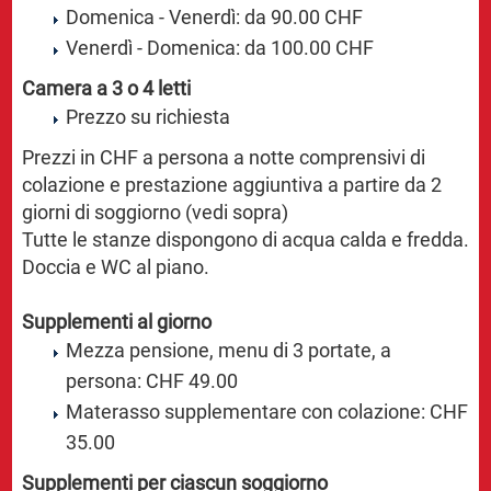
Domenica - Venerdì: da 90.00 CHF
Venerdì - Domenica: da 100.00 CHF
Camera a 3 o 4 letti
Prezzo su richiesta
Prezzi in CHF a persona a notte comprensivi di
colazione e prestazione aggiuntiva a partire da 2
giorni di soggiorno (vedi sopra)
Tutte le stanze dispongono di acqua calda e fredda.
Doccia e WC al piano.
Supplementi al giorno
Mezza pensione, menu di 3 portate, a
persona: CHF 49.00
Materasso supplementare con colazione: CHF
35.00
Supplementi per ciascun soggiorno