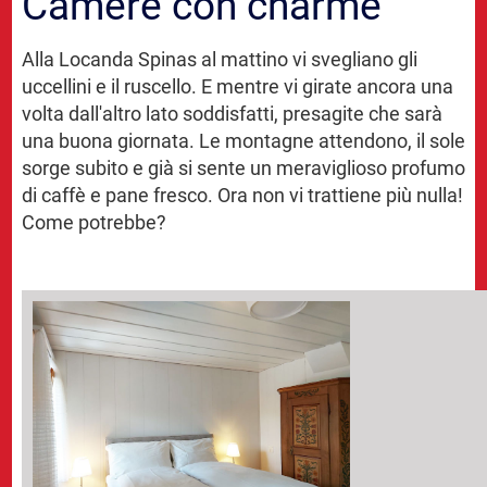
Camere con charme
Alla Locanda Spinas al mattino vi svegliano gli
uccellini e il ruscello. E mentre vi girate ancora una
volta dall'altro lato soddisfatti, presagite che sarà
una buona giornata. Le montagne attendono, il sole
sorge subito e già si sente un meraviglioso profumo
di caffè e pane fresco. Ora non vi trattiene più nulla!
Come potrebbe?