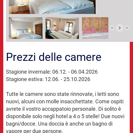
Prezzi delle camere
Stagione invernale: 06.12. - 06.04.2026
Stagione estiva: 12.06. - 25.10.2026
Tutte le camere sono state rinnovate, i letti sono
nuovi, alcuni con molle insacchettate. Come ospiti
avrete il vostro accappatoio personale. Di solito è
disponibile solo negli hotel a 4 o 5 stelle! Due nuovi
bagni/docce. Una doccia è anche un bagno di
vapore per due persone.