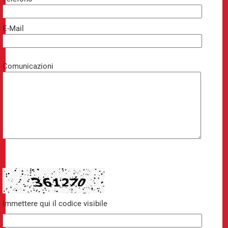
E-Mail
Comunicazioni
Immettere qui il codice visibile