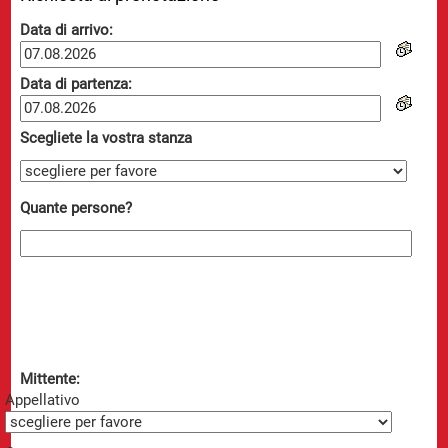
Data di arrivo:
Data di partenza:
Scegliete la vostra stanza
Quante persone?
Mittente:
Appellativo