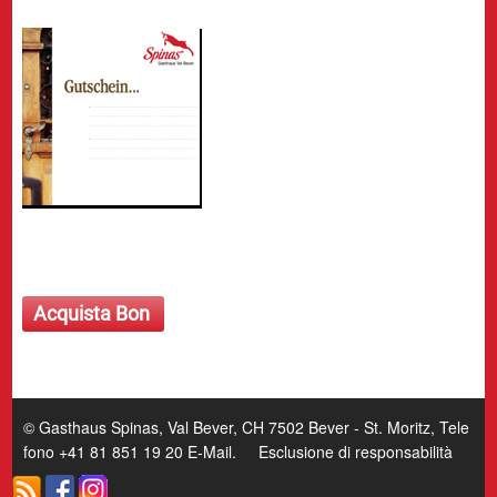
Acquista Bon
© Gasthaus Spinas, Val Bever, CH 7502 Bever - St. Moritz, Tele
fono +41 81 851 19 20
E-Mail
.
Esclusione di responsabilità