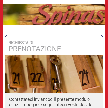
RICHIESTA DI
PRENOTAZIONE
Contattateci inviandoci il presente modulo
senza impegno e segnalateci i vostri desideri.