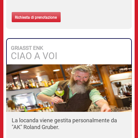
Richiesta di prenotazione
GRIASST ENK
CIAO A VOI
La locanda viene gestita personalmente da
"AK" Roland Gruber.