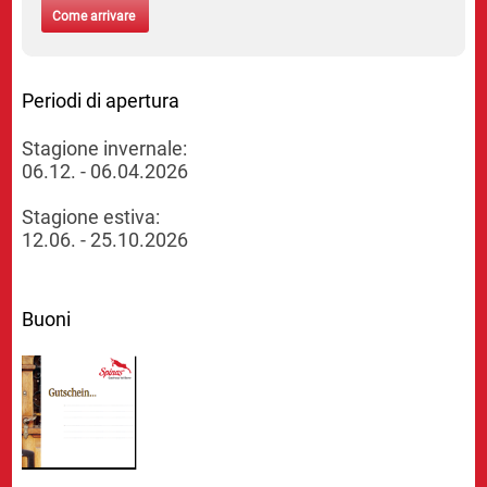
Come arrivare
Periodi di apertura
Stagione invernale:
06.12. - 06.04.2026
Stagione estiva:
12.06. - 25.10.2026
Buoni