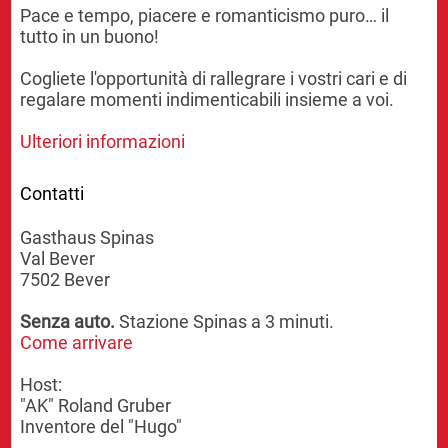
Pace e tempo, piacere e romanticismo puro… il
tutto in un buono!
Cogliete l'opportunità di rallegrare i vostri cari e di
regalare momenti indimenticabili insieme a voi.
Ulteriori informazioni
Contatti
Gasthaus Spinas
Val Bever
7502 Bever
Senza auto.
Stazione Spinas a 3 minuti.
Come arrivare
Host:
"AK" Roland Gruber
Inventore del "Hugo"