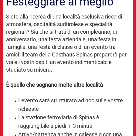
Festeggiare al meglio
Siete alla ricerca di una località esclusiva ricca di
atmosfera, ospitalità sudtirolese e specialità
regionali? Sia che si tratti di un compleanno, un
anniversario, una festa aziendale, una festa in
famiglia, una festa di classe o di un evento tra
amici: il team della Gasthaus Spinas preparerà per
voi e i vostri ospiti un evento indimenticabile
studiato su misura.
È quello che sognano molte altre località
L’evento sarà strutturato ad hoc sulle vostre
richieste
La stazione ferroviaria di Spinas è
raggiungibile a piedi in 3 minuti
Arrivo/partenza anche in calesse o con una