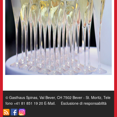
© Gasthaus Spinas, Val Bever, CH 7502 Bever - St. Moritz, Tele
fono +41 81 851 19 20
E-Mail
.
Esclusione di responsabilità