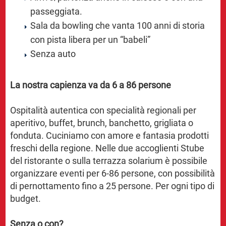
passeggiata.
Sala da bowling che vanta 100 anni di storia
con pista libera per un “babeli”
Senza auto
La nostra capienza va da 6 a 86 persone
Ospitalità autentica con specialità regionali per
aperitivo, buffet, brunch, banchetto, grigliata o
fonduta. Cuciniamo con amore e fantasia prodotti
freschi della regione. Nelle due accoglienti Stube
del ristorante o sulla terrazza solarium è possibile
organizzare eventi per 6-86 persone, con possibilità
di pernottamento fino a 25 persone. Per ogni tipo di
budget.
Senza o con?