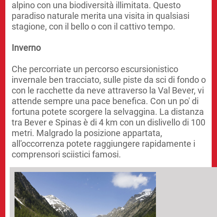
alpino con una biodiversità illimitata. Questo
paradiso naturale merita una visita in qualsiasi
stagione, con il bello o con il cattivo tempo.
Inverno
Che percorriate un percorso escursionistico
invernale ben tracciato, sulle piste da sci di fondo o
con le racchette da neve attraverso la Val Bever, vi
attende sempre una pace benefica. Con un po' di
fortuna potete scorgere la selvaggina. La distanza
tra Bever e Spinas è di 4 km con un dislivello di 100
metri. Malgrado la posizione appartata,
all'occorrenza potete raggiungere rapidamente i
comprensori sciistici famosi.