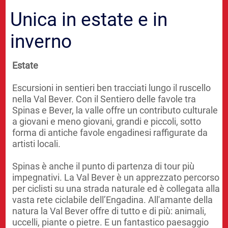
Unica in estate e in
inverno
Estate
Escursioni in sentieri ben tracciati lungo il ruscello
nella Val Bever. Con il Sentiero delle favole tra
Spinas e Bever, la valle offre un contributo culturale
a giovani e meno giovani, grandi e piccoli, sotto
forma di antiche favole engadinesi raffigurate da
artisti locali.
Spinas è anche il punto di partenza di tour più
impegnativi. La Val Bever è un apprezzato percorso
per ciclisti su una strada naturale ed è collegata alla
vasta rete ciclabile dell’Engadina. All'amante della
natura la Val Bever offre di tutto e di più: animali,
uccelli, piante o pietre. E un fantastico paesaggio