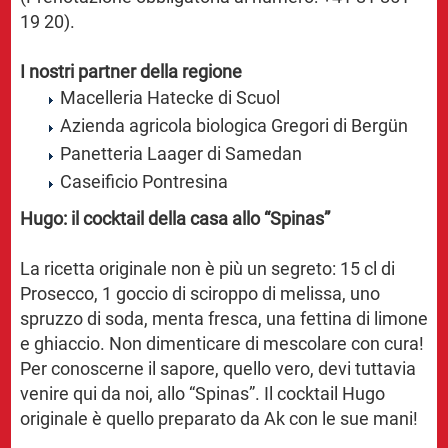
19 20).
I nostri partner della regione
Macelleria Hatecke di Scuol
Azienda agricola biologica Gregori di Bergün
Panetteria Laager di Samedan
Caseificio Pontresina
Hugo: il cocktail della casa allo “Spinas”
La ricetta originale non è più un segreto: 15 cl di
Prosecco, 1 goccio di sciroppo di melissa, uno
spruzzo di soda, menta fresca, una fettina di limone
e ghiaccio. Non dimenticare di mescolare con cura!
Per conoscerne il sapore, quello vero, devi tuttavia
venire qui da noi, allo “Spinas”. Il cocktail Hugo
originale è quello preparato da Ak con le sue mani!