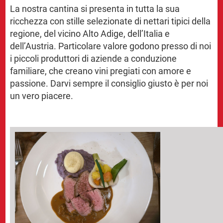
La nostra cantina si presenta in tutta la sua
ricchezza con stille selezionate di nettari tipici della
regione, del vicino Alto Adige, dell’Italia e
dell’Austria. Particolare valore godono presso di noi
i piccoli produttori di aziende a conduzione
familiare, che creano vini pregiati con amore e
passione. Darvi sempre il consiglio giusto è per noi
un vero piacere.